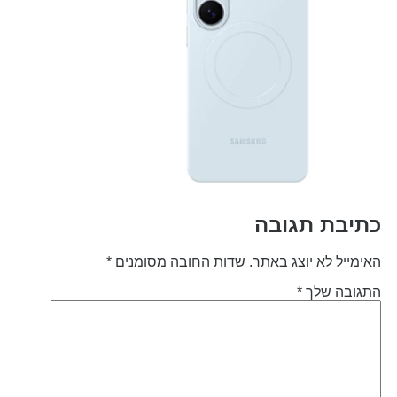
תיבת תגובה
אימייל לא יוצג באתר.
שדות החובה מסומנים
*
תגובה שלך
*