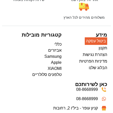
משלוחים מהירים לכל הארץ
מידע
קטגוריות מובילות
ביטול עסקה
כללי
תקנון
אביזרים
הצהרת נגישות
Samsung
מדיניות הפרטיות
Apple
הבלוג שלנו
XIAOMI
טלפונים סלולריים
כאן לשירותכם
08-8668999
08-8668999
קניון עופר - ביל“ו 2, רחובות