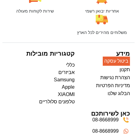
אחריות יבואן רשמי
שירות לקוחות מעולה
משלוחים מהירים לכל הארץ
מידע
קטגוריות מובילות
ביטול עסקה
כללי
תקנון
אביזרים
הצהרת נגישות
Samsung
מדיניות הפרטיות
Apple
הבלוג שלנו
XIAOMI
טלפונים סלולריים
כאן לשירותכם
08-8668999
08-8668999