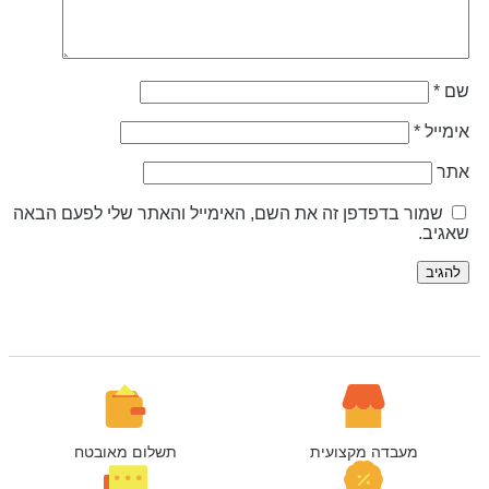
ם
*
ימייל
*
תר
שמור בדפדפן זה את השם, האימייל והאתר שלי לפעם הבאה
אגיב.
מעבדה מקצועית
תשלום מאובטח