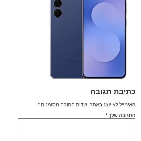
תיבת תגובה
אימייל לא יוצג באתר.
שדות החובה מסומנים
*
תגובה שלך
*