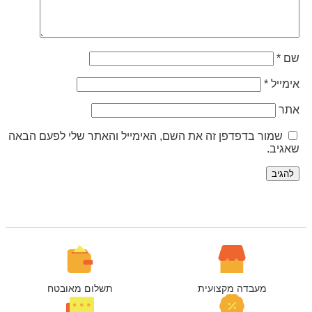
ם
*
ימייל
*
תר
שמור בדפדפן זה את השם, האימייל והאתר שלי לפעם הבאה
אגיב.
מעבדה מקצועית
תשלום מאובטח