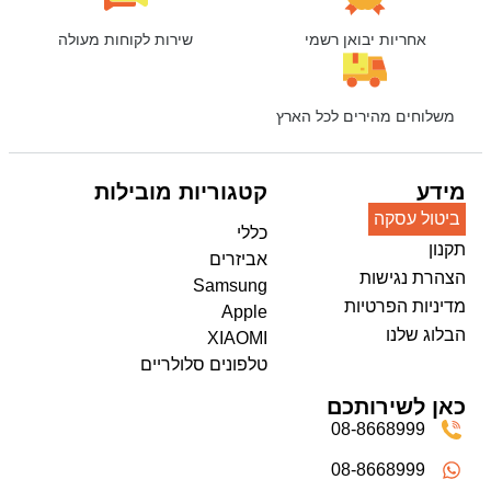
אחריות יבואן רשמי
שירות לקוחות מעולה
משלוחים מהירים לכל הארץ
מידע
קטגוריות מובילות
ביטול עסקה
כללי
תקנון
אביזרים
הצהרת נגישות
Samsung
מדיניות הפרטיות
Apple
הבלוג שלנו
XIAOMI
טלפונים סלולריים
כאן לשירותכם
08-8668999
08-8668999