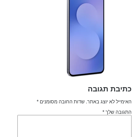
תיבת תגובה
אימייל לא יוצג באתר.
שדות החובה מסומנים
*
תגובה שלך
*