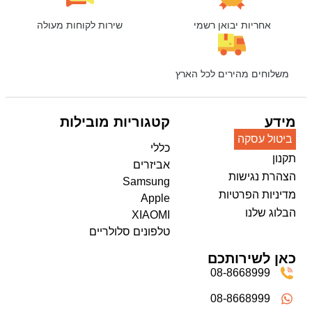
אחריות יבואן רשמי
שירות לקוחות מעולה
משלוחים מהירים לכל הארץ
מידע
קטגוריות מובילות
ביטול עסקה
כללי
תקנון
אביזרים
הצהרת נגישות
Samsung
מדיניות הפרטיות
Apple
הבלוג שלנו
XIAOMI
טלפונים סלולריים
כאן לשירותכם
08-8668999
08-8668999