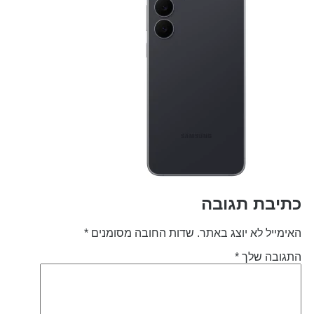
תיבת תגובה
אימייל לא יוצג באתר.
שדות החובה מסומנים
*
תגובה שלך
*