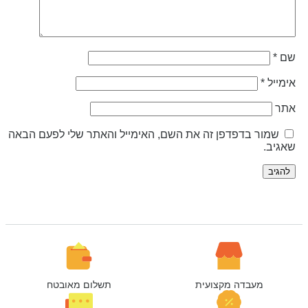
ם
*
ימייל
*
תר
שמור בדפדפן זה את השם, האימייל והאתר שלי לפעם הבאה
אגיב.
מעבדה מקצועית
תשלום מאובטח