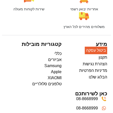
אחריות יבואן רשמי
שירות לקוחות מעולה
משלוחים מהירים לכל הארץ
מידע
קטגוריות מובילות
ביטול עסקה
כללי
תקנון
אביזרים
הצהרת נגישות
Samsung
מדיניות הפרטיות
Apple
הבלוג שלנו
XIAOMI
טלפונים סלולריים
כאן לשירותכם
08-8668999
08-8668999