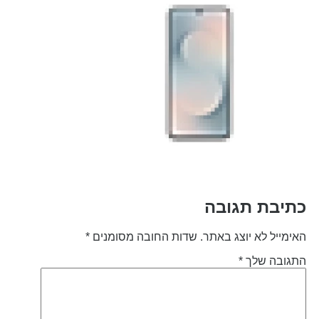
תיבת תגובה
אימייל לא יוצג באתר.
שדות החובה מסומנים
*
תגובה שלך
*