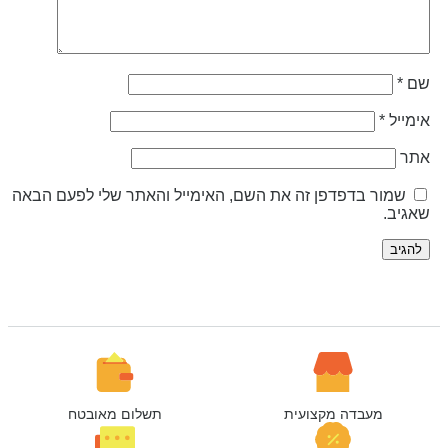
ם
*
ימייל
*
תר
שמור בדפדפן זה את השם, האימייל והאתר שלי לפעם הבאה
אגיב.
מעבדה מקצועית
תשלום מאובטח