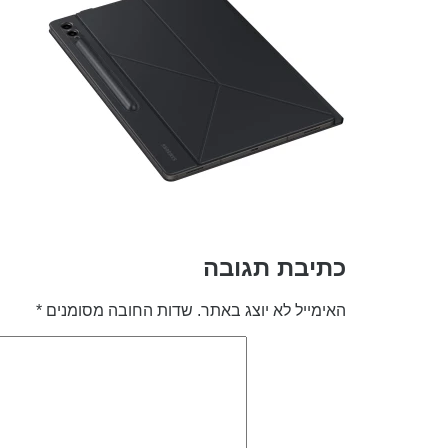
כתיבת תגובה
האימייל לא יוצג באתר.
שדות החובה מסומנים
*