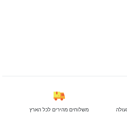
עולה
משלוחים מהירים לכל הארץ