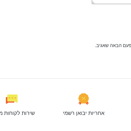
פעם הבאה שאגיב.
אחריות יבואן רשמי
שירות לקוחות מ