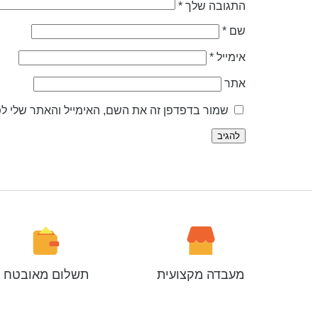
התגובה שלך
*
שם
*
אימייל
*
אתר
שמור בדפדפן זה את השם, האימייל והאתר שלי ל
מעבדה מקצועית
תשלום מאובטח