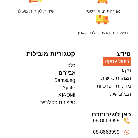
אחריות יבואן רשמי
שירות לקוחות מעולה
משלוחים מהירים לכל הארץ
מידע
קטגוריות מובילות
ביטול עסקה
כללי
תקנון
אביזרים
הצהרת נגישות
Samsung
מדיניות הפרטיות
Apple
הבלוג שלנו
XIAOMI
טלפונים סלולריים
כאן לשירותכם
08-8668999
08-8668999