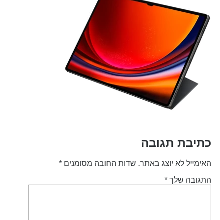
תיבת תגובה
אימייל לא יוצג באתר.
שדות החובה מסומנים
*
תגובה שלך
*