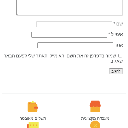
ם
*
ימייל
*
תר
שמור בדפדפן זה את השם, האימייל והאתר שלי לפעם הבאה
אגיב.
מעבדה מקצועית
תשלום מאובטח