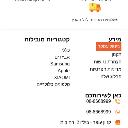
משלוחים מהירים לכל הארץ
מידע
קטגוריות מובילות
ביטול עסקה
כללי
תקנון
אביזרים
הצהרת נגישות
Samsung
מדיניות הפרטיות
Apple
הבלוג שלנו
XIAOMI
טלפונים סלולריים
כאן לשירותכם
08-8668999
08-8668999
קניון עופר - ביל“ו 2, רחובות