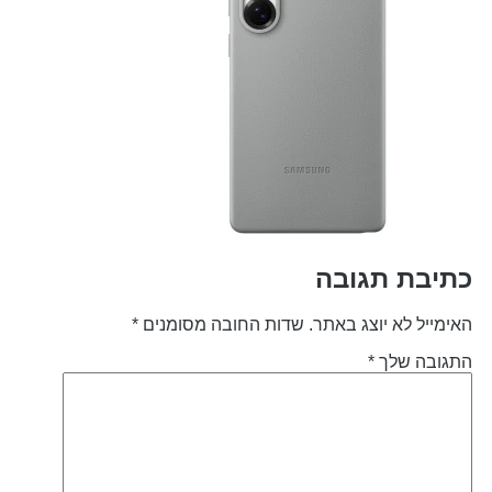
תיבת תגובה
אימייל לא יוצג באתר.
שדות החובה מסומנים
*
תגובה שלך
*