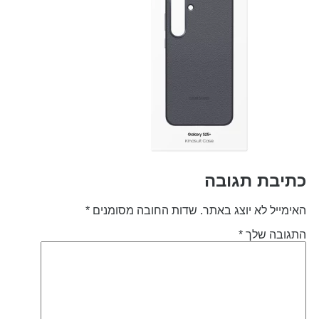
תיבת תגובה
אימייל לא יוצג באתר.
שדות החובה מסומנים
*
תגובה שלך
*