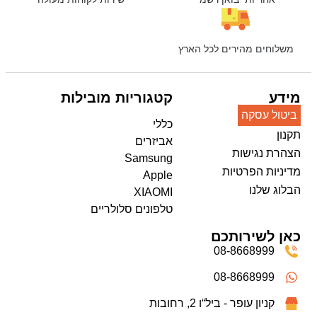
משלוחים מהירים לכל הארץ
מידע
קטגוריות מובילות
ביטול עסקה
כללי
תקנון
אביזרים
הצהרת נגישות
Samsung
מדיניות הפרטיות
Apple
הבלוג שלנו
XIAOMI
טלפונים סלולריים
כאן לשירותכם
08-8668999
08-8668999
קניון עופר - ביל“ו 2, רחובות