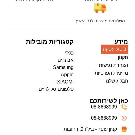
משלוחים מהירים לכל הארץ
מידע
קטגוריות מובילות
ביטול עסקה
כללי
תקנון
אביזרים
הצהרת נגישות
Samsung
מדיניות הפרטיות
Apple
הבלוג שלנו
XIAOMI
טלפונים סלולריים
כאן לשירותכם
08-8668999
08-8668999
קניון עופר - ביל“ו 2, רחובות