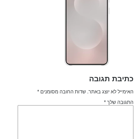
תיבת תגובה
אימייל לא יוצג באתר.
שדות החובה מסומנים
*
תגובה שלך
*