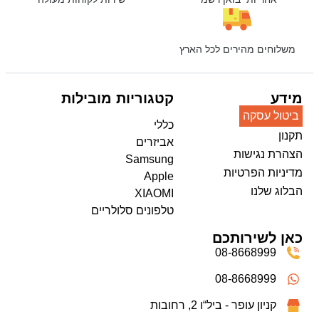
משלוחים מהירים לכל הארץ
מידע
קטגוריות מובילות
ביטול עסקה
כללי
תקנון
אביזרים
הצהרת נגישות
Samsung
מדיניות הפרטיות
Apple
הבלוג שלנו
XIAOMI
טלפונים סלולריים
כאן לשירותכם
08-8668999
08-8668999
קניון עופר - ביל“ו 2, רחובות