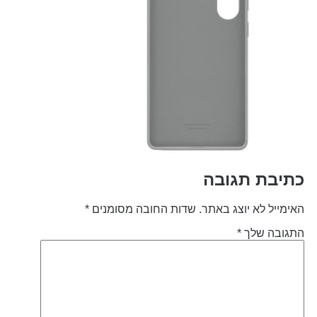
תיבת תגובה
אימייל לא יוצג באתר.
שדות החובה מסומנים
*
תגובה שלך
*