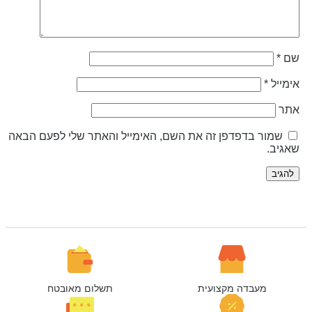
ם
*
ימייל
*
תר
שמור בדפדפן זה את השם, האימייל והאתר שלי לפעם הבאה
אגיב.
מעבדה מקצועית
תשלום מאובטח