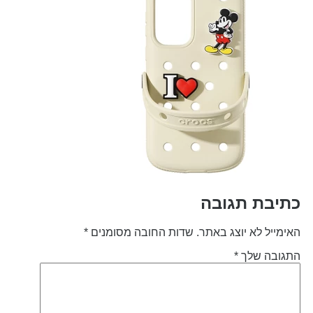
תיבת תגובה
אימייל לא יוצג באתר.
שדות החובה מסומנים
*
תגובה שלך
*