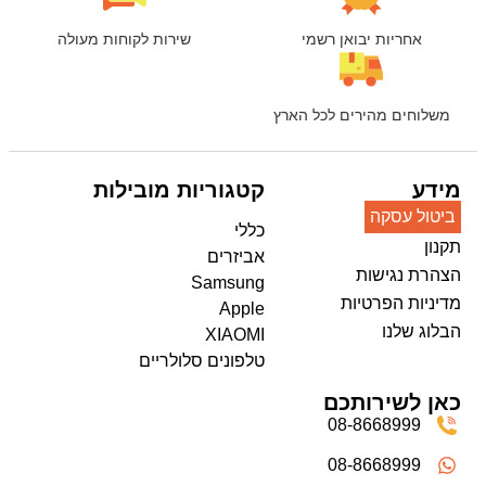
אחריות יבואן רשמי
שירות לקוחות מעולה
משלוחים מהירים לכל הארץ
מידע
קטגוריות מובילות
ביטול עסקה
כללי
תקנון
אביזרים
הצהרת נגישות
Samsung
מדיניות הפרטיות
Apple
הבלוג שלנו
XIAOMI
טלפונים סלולריים
כאן לשירותכם
08-8668999
08-8668999