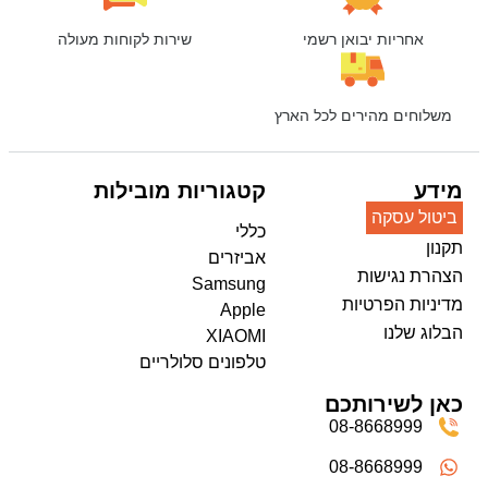
אחריות יבואן רשמי
שירות לקוחות מעולה
משלוחים מהירים לכל הארץ
מידע
קטגוריות מובילות
ביטול עסקה
כללי
תקנון
אביזרים
הצהרת נגישות
Samsung
מדיניות הפרטיות
Apple
הבלוג שלנו
XIAOMI
טלפונים סלולריים
כאן לשירותכם
08-8668999
08-8668999