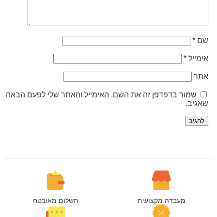
ם
*
ימייל
*
תר
שמור בדפדפן זה את השם, האימייל והאתר שלי לפעם הבאה
אגיב.
מעבדה מקצועית
תשלום מאובטח