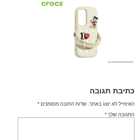
תיבת תגובה
אימייל לא יוצג באתר.
שדות החובה מסומנים
*
תגובה שלך
*