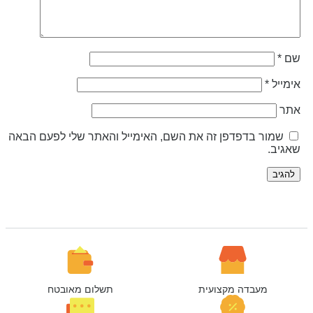
ם
*
ימייל
*
תר
שמור בדפדפן זה את השם, האימייל והאתר שלי לפעם הבאה
אגיב.
מעבדה מקצועית
תשלום מאובטח