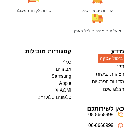
אחריות יבואן רשמי
שירות לקוחות מעולה
משלוחים מהירים לכל הארץ
מידע
קטגוריות מובילות
ביטול עסקה
כללי
תקנון
אביזרים
הצהרת נגישות
Samsung
מדיניות הפרטיות
Apple
הבלוג שלנו
XIAOMI
טלפונים סלולריים
כאן לשירותכם
08-8668999
08-8668999