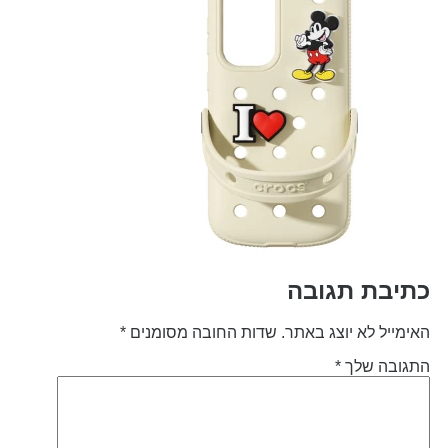
תיבת תגובה
אימייל לא יוצג באתר.
שדות החובה מסומנים
*
תגובה שלך
*