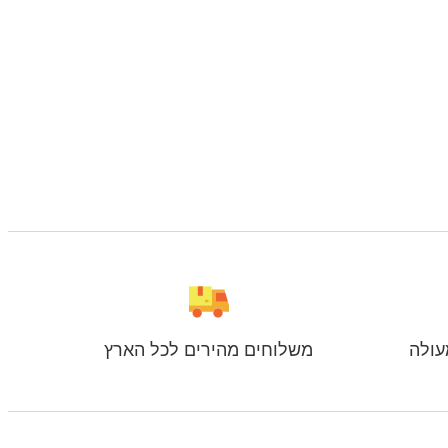
עולה
משלוחים מהירים לכל הארץ