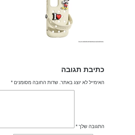
כתיבת תגובה
האימייל לא יוצג באתר.
שדות החובה מסומנים
*
התגובה שלך
*