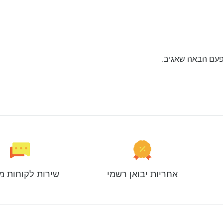
פעם הבאה שאגיב.
אחריות יבואן רשמי
שירות לקוחות מ