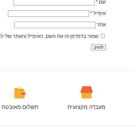
שם
*
אימייל
*
אתר
שמור בדפדפן זה את השם, האימייל והאתר שלי ל
מעבדה מקצועית
תשלום מאובטח