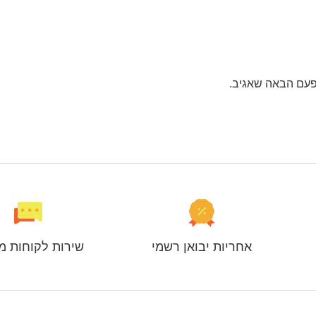
פעם הבאה שאגיב.
אחריות יבואן רשמי
שירות לקוחות מ