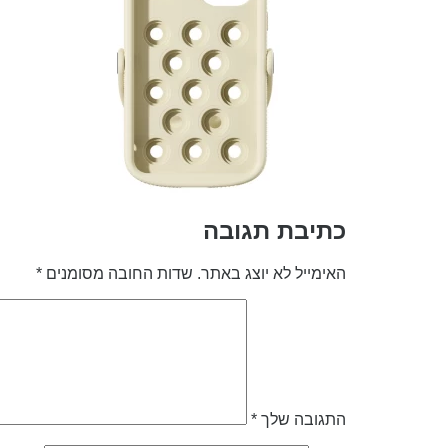
כתיבת תגובה
האימייל לא יוצג באתר.
שדות החובה מסומנים
*
התגובה שלך
*