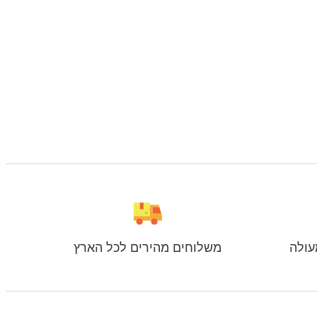
עולה
משלוחים מהירים לכל הארץ