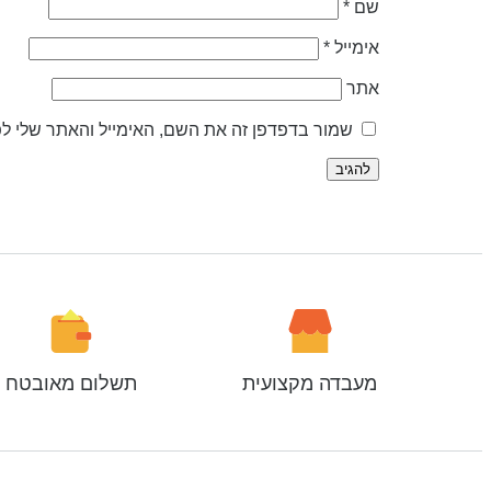
שם
*
אימייל
*
אתר
שמור בדפדפן זה את השם, האימייל והאתר שלי ל
מעבדה מקצועית
תשלום מאובטח