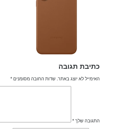
כתיבת תגובה
האימייל לא יוצג באתר.
שדות החובה מסומנים
*
התגובה שלך
*