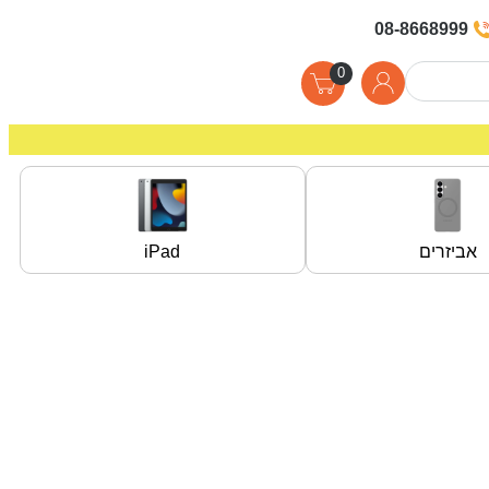
08-8668999
0
אביזרים
iPad