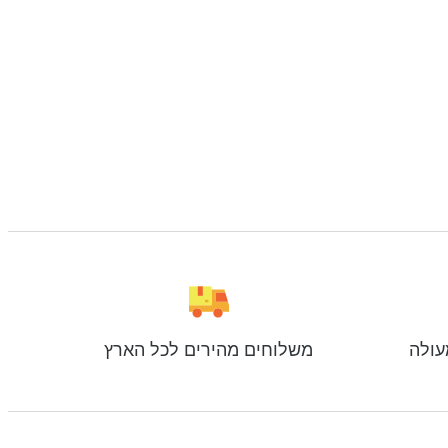
עולה
משלוחים מהירים לכל הארץ