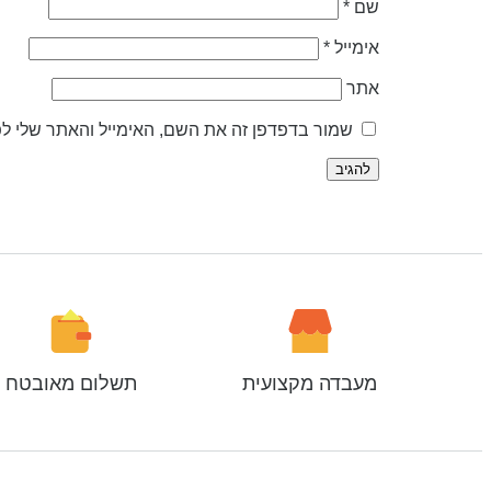
שם
*
אימייל
*
אתר
שמור בדפדפן זה את השם, האימייל והאתר שלי ל
מעבדה מקצועית
תשלום מאובטח