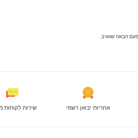
פעם הבאה שאגיב.
אחריות יבואן רשמי
שירות לקוחות מ