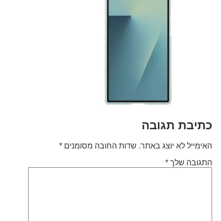
תיבת תגובה
אימייל לא יוצג באתר.
שדות החובה מסומנים
*
תגובה שלך
*