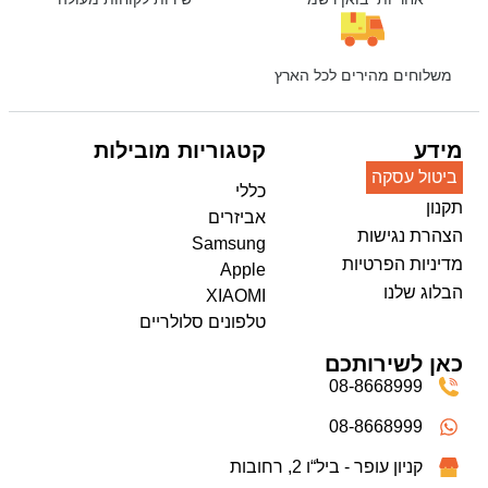
משלוחים מהירים לכל הארץ
מידע
קטגוריות מובילות
ביטול עסקה
כללי
תקנון
אביזרים
הצהרת נגישות
Samsung
מדיניות הפרטיות
Apple
הבלוג שלנו
XIAOMI
טלפונים סלולריים
כאן לשירותכם
08-8668999
08-8668999
קניון עופר - ביל“ו 2, רחובות