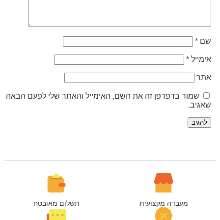
ם
*
ימייל
*
תר
שמור בדפדפן זה את השם, האימייל והאתר שלי לפעם הבאה
אגיב.
מעבדה מקצועית
תשלום מאובטח