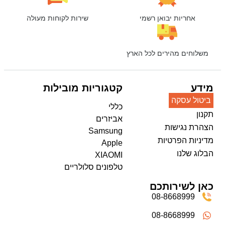
אחריות יבואן רשמי
שירות לקוחות מעולה
משלוחים מהירים לכל הארץ
מידע
קטגוריות מובילות
ביטול עסקה
כללי
תקנון
אביזרים
הצהרת נגישות
Samsung
מדיניות הפרטיות
Apple
הבלוג שלנו
XIAOMI
טלפונים סלולריים
כאן לשירותכם
08-8668999
08-8668999