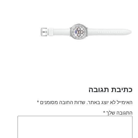
תיבת תגובה
אימייל לא יוצג באתר.
שדות החובה מסומנים
*
תגובה שלך
*