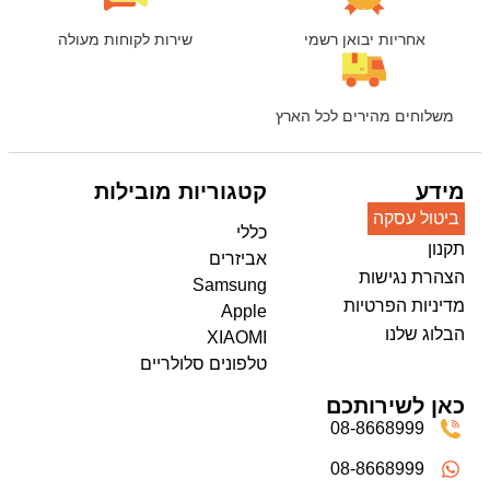
אחריות יבואן רשמי
שירות לקוחות מעולה
משלוחים מהירים לכל הארץ
מידע
קטגוריות מובילות
ביטול עסקה
כללי
תקנון
אביזרים
הצהרת נגישות
Samsung
מדיניות הפרטיות
Apple
הבלוג שלנו
XIAOMI
טלפונים סלולריים
כאן לשירותכם
08-8668999
08-8668999