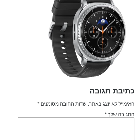
תיבת תגובה
אימייל לא יוצג באתר.
שדות החובה מסומנים
*
תגובה שלך
*