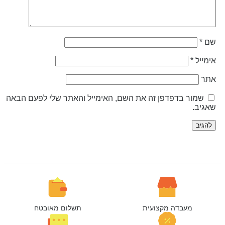
ם
*
ימייל
*
תר
שמור בדפדפן זה את השם, האימייל והאתר שלי לפעם הבאה
אגיב.
מעבדה מקצועית
תשלום מאובטח