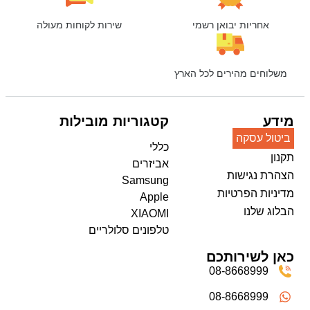
אחריות יבואן רשמי
שירות לקוחות מעולה
משלוחים מהירים לכל הארץ
מידע
קטגוריות מובילות
ביטול עסקה
כללי
תקנון
אביזרים
הצהרת נגישות
Samsung
מדיניות הפרטיות
Apple
הבלוג שלנו
XIAOMI
טלפונים סלולריים
כאן לשירותכם
08-8668999
08-8668999