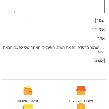
ם
*
ימייל
*
תר
שמור בדפדפן זה את השם, האימייל והאתר שלי לפעם הבאה
אגיב.
מעבדה מקצועית
תשלום מאובטח