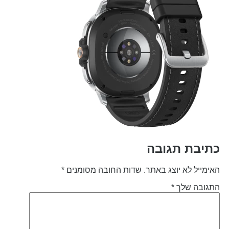
תיבת תגובה
אימייל לא יוצג באתר.
שדות החובה מסומנים
*
תגובה שלך
*