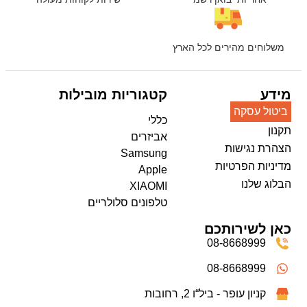
משלוחים מהירים לכל הארץ
מידע
קטגוריות מובילות
ביטול עסקה
כללי
תקנון
אביזרים
הצהרת נגישות
Samsung
מדיניות הפרטיות
Apple
הבלוג שלנו
XIAOMI
טלפונים סלולריים
כאן לשירותכם
08-8668999
08-8668999
קניון עופר - ביל“ו 2, רחובות