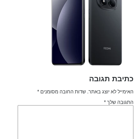
תיבת תגובה
אימייל לא יוצג באתר.
שדות החובה מסומנים
*
תגובה שלך
*