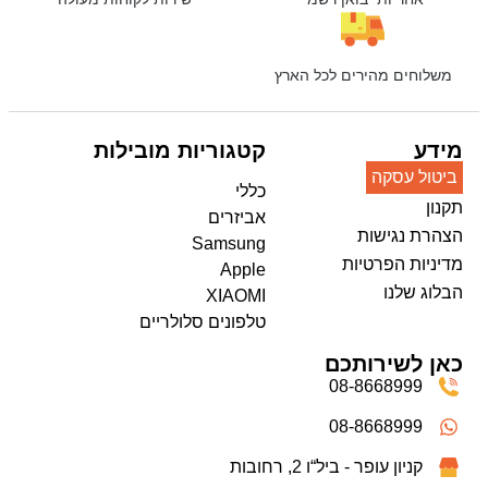
משלוחים מהירים לכל הארץ
מידע
קטגוריות מובילות
ביטול עסקה
כללי
תקנון
אביזרים
הצהרת נגישות
Samsung
מדיניות הפרטיות
Apple
הבלוג שלנו
XIAOMI
טלפונים סלולריים
כאן לשירותכם
08-8668999
08-8668999
קניון עופר - ביל“ו 2, רחובות