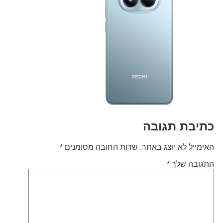
תיבת תגובה
אימייל לא יוצג באתר.
שדות החובה מסומנים
*
תגובה שלך
*