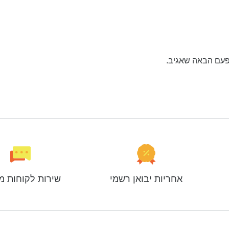
פעם הבאה שאגיב.
אחריות יבואן רשמי
שירות לקוחות מ