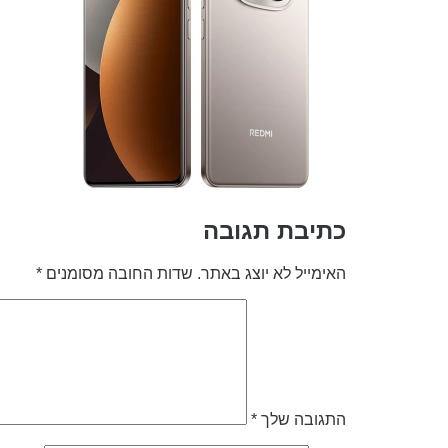
כתיבת תגובה
האימייל לא יוצג באתר.
שדות החובה מסומנים
*
התגובה שלך
*