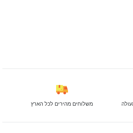
עולה
משלוחים מהירים לכל הארץ