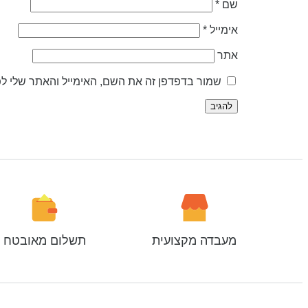
שם
*
אימייל
*
אתר
שמור בדפדפן זה את השם, האימייל והאתר שלי ל
מעבדה מקצועית
תשלום מאובטח