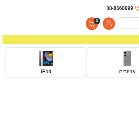
08-8668999
0
אביזרים
iPad