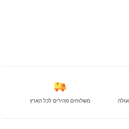
עולה
משלוחים מהירים לכל הארץ