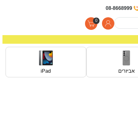
08-8668999
0
אביזרים
iPad