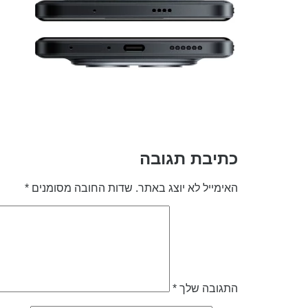
כתיבת תגובה
האימייל לא יוצג באתר.
שדות החובה מסומנים
*
התגובה שלך
*