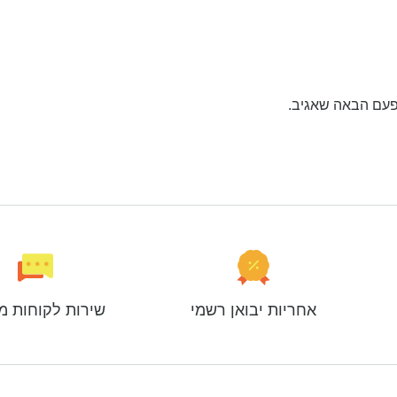
פעם הבאה שאגיב.
אחריות יבואן רשמי
שירות לקוחות מ