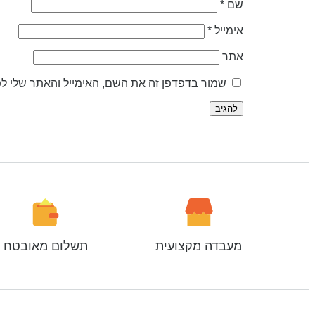
שם
*
אימייל
*
אתר
שמור בדפדפן זה את השם, האימייל והאתר שלי ל
מעבדה מקצועית
תשלום מאובטח