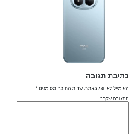
תיבת תגובה
אימייל לא יוצג באתר.
שדות החובה מסומנים
*
תגובה שלך
*