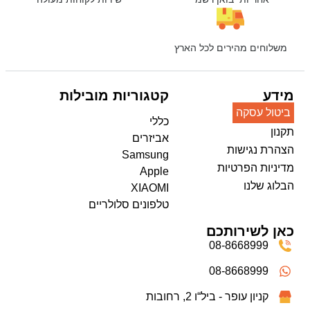
משלוחים מהירים לכל הארץ
מידע
קטגוריות מובילות
ביטול עסקה
כללי
תקנון
אביזרים
הצהרת נגישות
Samsung
מדיניות הפרטיות
Apple
הבלוג שלנו
XIAOMI
טלפונים סלולריים
כאן לשירותכם
08-8668999
08-8668999
קניון עופר - ביל“ו 2, רחובות