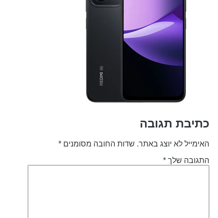
תיבת תגובה
אימייל לא יוצג באתר.
שדות החובה מסומנים
*
תגובה שלך
*