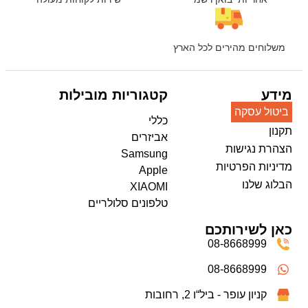
משלוחים מהירים לכל הארץ
מידע
קטגוריות מובילות
ביטול עסקה
כללי
תקנון
אביזרים
הצהרת נגישות
Samsung
מדיניות הפרטיות
Apple
הבלוג שלנו
XIAOMI
טלפונים סלולריים
כאן לשירותכם
08-8668999
08-8668999
קניון עופר - ביל“ו 2, רחובות