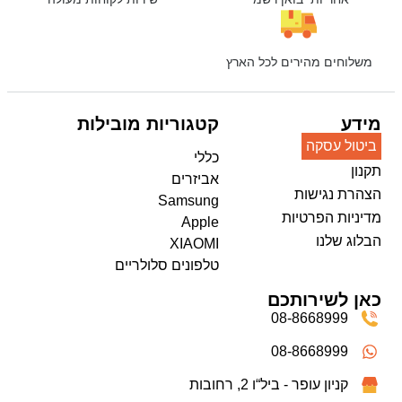
משלוחים מהירים לכל הארץ
מידע
קטגוריות מובילות
ביטול עסקה
כללי
תקנון
אביזרים
הצהרת נגישות
Samsung
מדיניות הפרטיות
Apple
הבלוג שלנו
XIAOMI
טלפונים סלולריים
כאן לשירותכם
08-8668999
08-8668999
קניון עופר - ביל“ו 2, רחובות