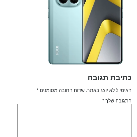
תיבת תגובה
אימייל לא יוצג באתר.
שדות החובה מסומנים
*
תגובה שלך
*