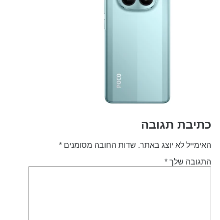
תיבת תגובה
אימייל לא יוצג באתר.
שדות החובה מסומנים
*
תגובה שלך
*