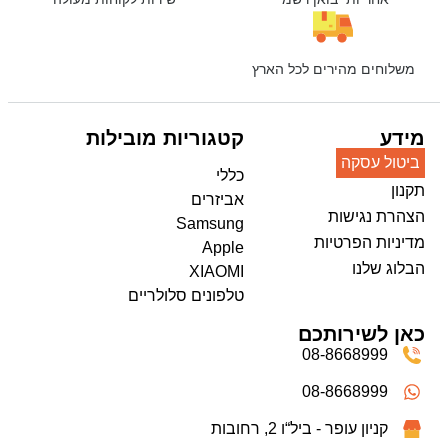
משלוחים מהירים לכל הארץ
מידע
קטגוריות מובילות
ביטול עסקה
כללי
תקנון
אביזרים
הצהרת נגישות
Samsung
מדיניות הפרטיות
Apple
הבלוג שלנו
XIAOMI
טלפונים סלולריים
כאן לשירותכם
08-8668999
08-8668999
קניון עופר - ביל“ו 2, רחובות