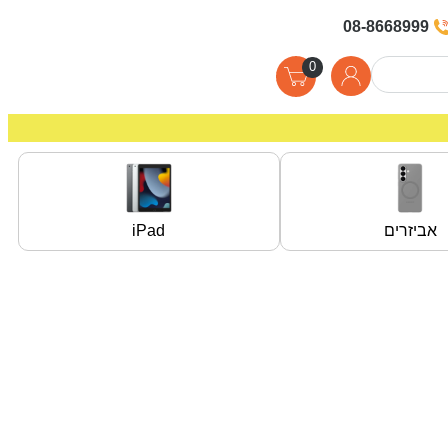
08-8668999
0
אביזרים
iPad