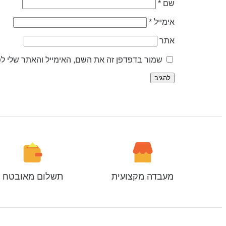
שם
*
אימייל
*
אתר
שמור בדפדפן זה את השם, האימייל והאתר שלי ל
מעבדה מקצועית
תשלום מאובטח