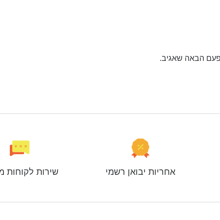
פעם הבאה שאגיב.
אחריות יבואן רשמי
שירות לקוחות מ