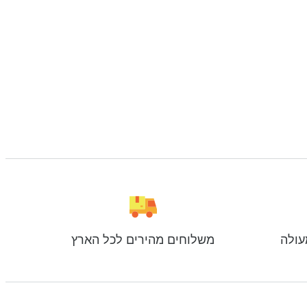
עולה
משלוחים מהירים לכל הארץ