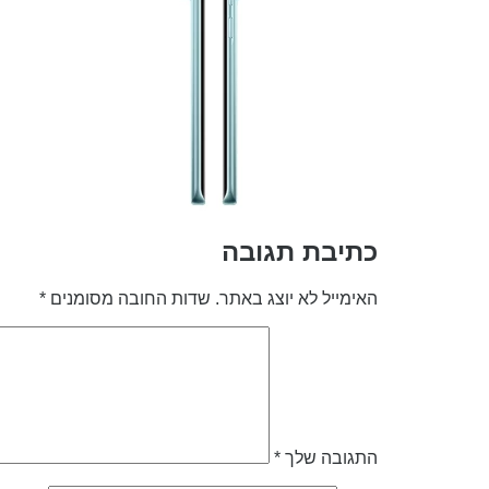
כתיבת תגובה
האימייל לא יוצג באתר.
שדות החובה מסומנים
*
התגובה שלך
*