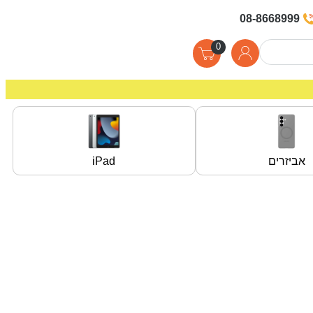
08-8668999
0
אביזרים
iPad