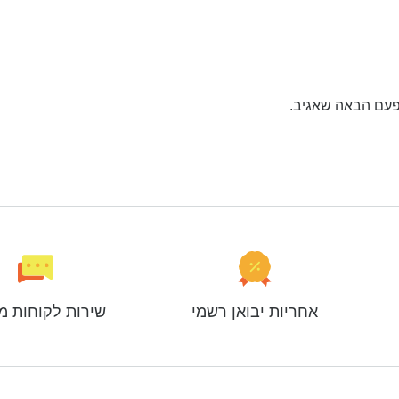
פעם הבאה שאגיב.
אחריות יבואן רשמי
שירות לקוחות מ