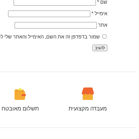
שם
*
אימייל
*
אתר
שמור בדפדפן זה את השם, האימייל והאתר שלי ל
מעבדה מקצועית
תשלום מאובטח