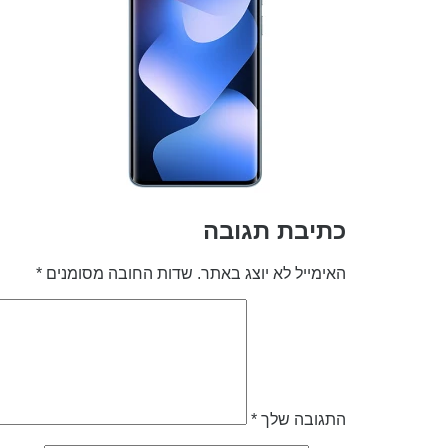
כתיבת תגובה
האימייל לא יוצג באתר.
שדות החובה מסומנים
*
התגובה שלך
*