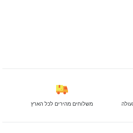
עולה
משלוחים מהירים לכל הארץ