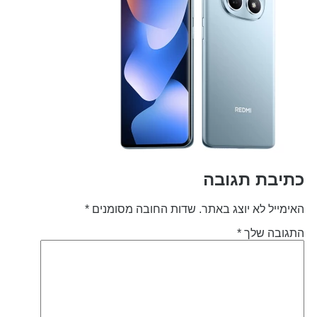
תיבת תגובה
אימייל לא יוצג באתר.
שדות החובה מסומנים
*
תגובה שלך
*