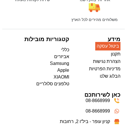
משלוחים מהירים לכל הארץ
מידע
קטגוריות מובילות
ביטול עסקה
כללי
תקנון
אביזרים
הצהרת נגישות
Samsung
מדיניות הפרטיות
Apple
הבלוג שלנו
XIAOMI
טלפונים סלולריים
כאן לשירותכם
08-8668999
08-8668999
קניון עופר - ביל“ו 2, רחובות