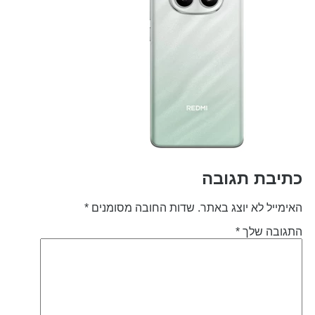
תיבת תגובה
אימייל לא יוצג באתר.
שדות החובה מסומנים
*
תגובה שלך
*