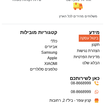
משלוחים מהירים לכל הארץ
מידע
קטגוריות מובילות
ביטול עסקה
כללי
תקנון
אביזרים
הצהרת נגישות
Samsung
מדיניות הפרטיות
Apple
הבלוג שלנו
XIAOMI
טלפונים סלולריים
כאן לשירותכם
08-8668999
08-8668999
קניון עופר - ביל“ו 2, רחובות