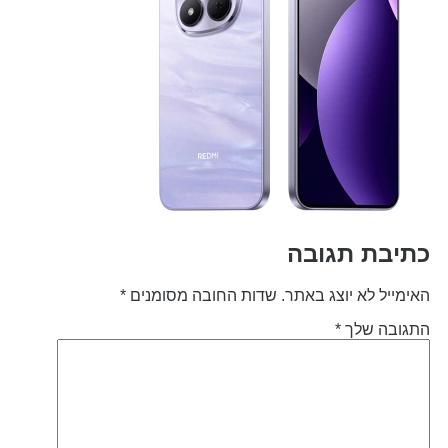
תיבת תגובה
אימייל לא יוצג באתר.
שדות החובה מסומנים
*
תגובה שלך
*