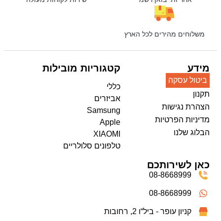
משלוחים מהירים לכל הארץ
מידע
קטגוריות מובילות
ביטול עסקה
כללי
תקנון
אביזרים
הצהרת נגישות
Samsung
מדיניות הפרטיות
Apple
הבלוג שלנו
XIAOMI
טלפונים סלולריים
כאן לשירותכם
08-8668999
08-8668999
קניון עופר - ביל“ו 2, רחובות