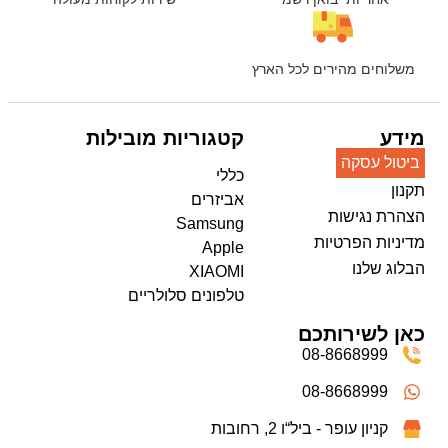
משלוחים מהירים לכל הארץ
מידע
קטגוריות מובילות
ביטול עסקה
כללי
תקנון
אביזרים
הצהרת נגישות
Samsung
מדיניות הפרטיות
Apple
הבלוג שלנו
XIAOMI
טלפונים סלולריים
כאן לשירותכם
08-8668999
08-8668999
קניון עופר - ביל“ו 2, רחובות