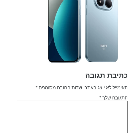
תיבת תגובה
אימייל לא יוצג באתר.
שדות החובה מסומנים
*
תגובה שלך
*