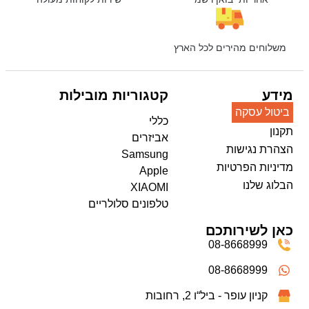
משלוחים מהירים לכל הארץ
מידע
קטגוריות מובילות
ביטול עסקה
כללי
תקנון
אביזרים
הצהרת נגישות
Samsung
מדיניות הפרטיות
Apple
הבלוג שלנו
XIAOMI
טלפונים סלולריים
כאן לשירותכם
08-8668999
08-8668999
קניון עופר - ביל“ו 2, רחובות