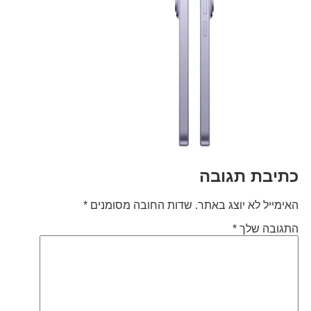
תיבת תגובה
אימייל לא יוצג באתר.
שדות החובה מסומנים
*
תגובה שלך
*