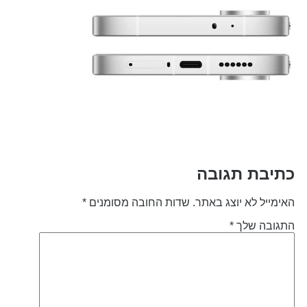
תיבת תגובה
אימייל לא יוצג באתר.
שדות החובה מסומנים
*
תגובה שלך
*