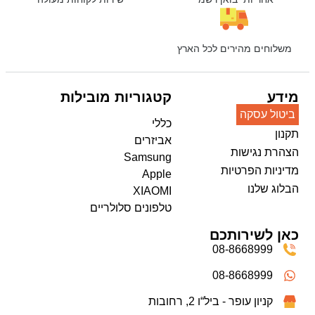
משלוחים מהירים לכל הארץ
מידע
קטגוריות מובילות
ביטול עסקה
כללי
תקנון
אביזרים
הצהרת נגישות
Samsung
מדיניות הפרטיות
Apple
הבלוג שלנו
XIAOMI
טלפונים סלולריים
כאן לשירותכם
08-8668999
08-8668999
קניון עופר - ביל“ו 2, רחובות