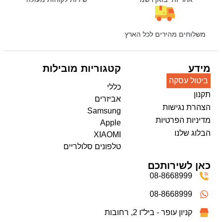
משלוחים מהירים לכל הארץ
מידע
קטגוריות מובילות
ביטול עסקה
כללי
תקנון
אביזרים
הצהרת נגישות
Samsung
מדיניות הפרטיות
Apple
הבלוג שלנו
XIAOMI
טלפונים סלולריים
כאן לשירותכם
08-8668999
08-8668999
קניון עופר - ביל“ו 2, רחובות