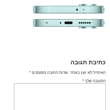
תיבת תגובה
אימייל לא יוצג באתר.
שדות החובה מסומנים
*
תגובה שלך
*