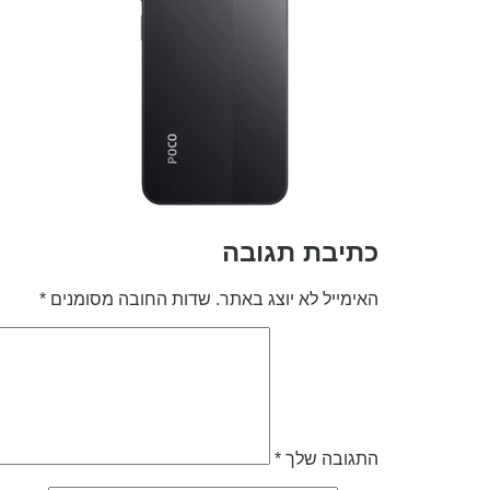
כתיבת תגובה
האימייל לא יוצג באתר.
שדות החובה מסומנים
*
התגובה שלך
*