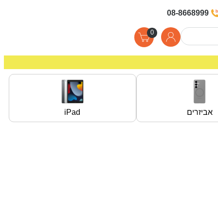
08-8668999
0
אביזרים
iPad