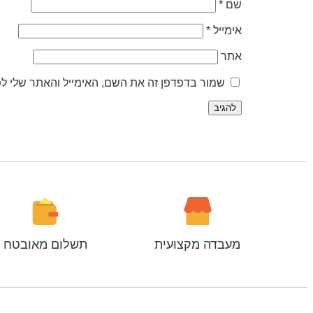
שם
*
אימייל
*
אתר
שמור בדפדפן זה את השם, האימייל והאתר שלי ל
מעבדה מקצועית
תשלום מאובטח