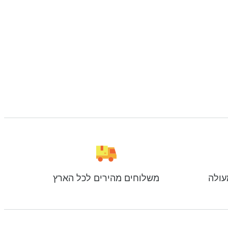
עולה
משלוחים מהירים לכל הארץ