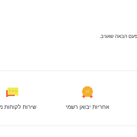
פעם הבאה שאגיב.
אחריות יבואן רשמי
שירות לקוחות מ