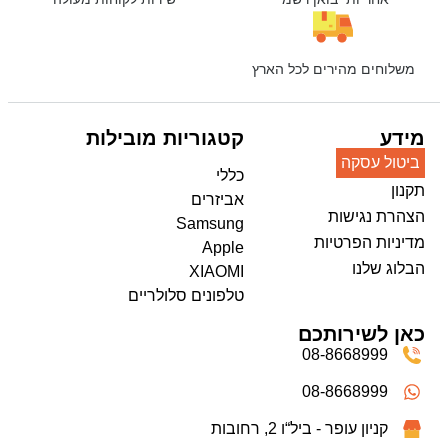
משלוחים מהירים לכל הארץ
מידע
קטגוריות מובילות
ביטול עסקה
כללי
תקנון
אביזרים
הצהרת נגישות
Samsung
מדיניות הפרטיות
Apple
הבלוג שלנו
XIAOMI
טלפונים סלולריים
כאן לשירותכם
08-8668999
08-8668999
קניון עופר - ביל“ו 2, רחובות