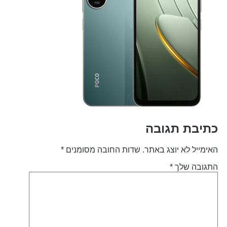
תיבת תגובה
אימייל לא יוצג באתר.
שדות החובה מסומנים
*
תגובה שלך
*