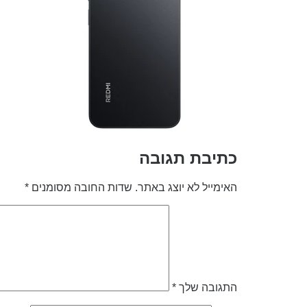
כתיבת תגובה
האימייל לא יוצג באתר.
שדות החובה מסומנים
*
התגובה שלך
*