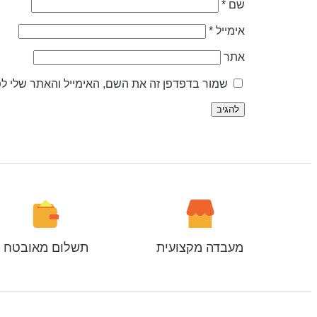
שם
*
אימייל
*
אתר
שמור בדפדפן זה את השם, האימייל והאתר שלי ל
מעבדה מקצועית
תשלום מאובטח