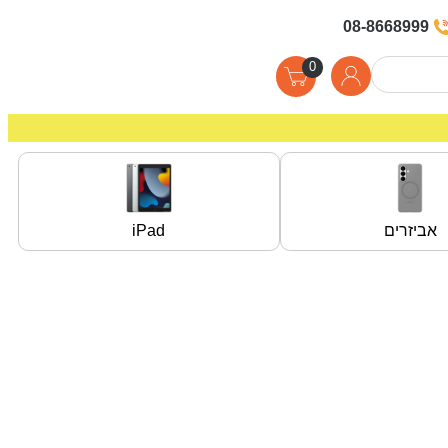
08-8668999
0
אביזרים
iPad