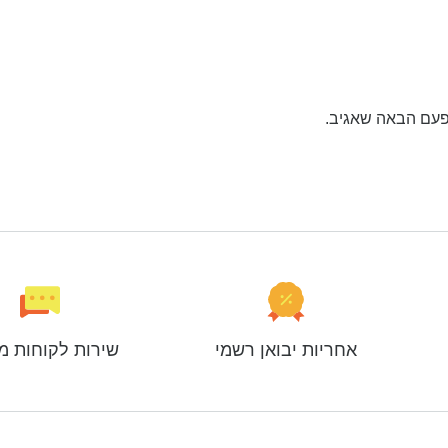
פעם הבאה שאגיב.
אחריות יבואן רשמי
שירות לקוחות מ