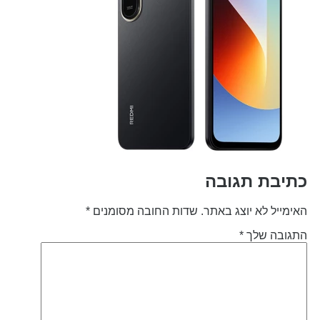
תיבת תגובה
אימייל לא יוצג באתר.
שדות החובה מסומנים
*
תגובה שלך
*