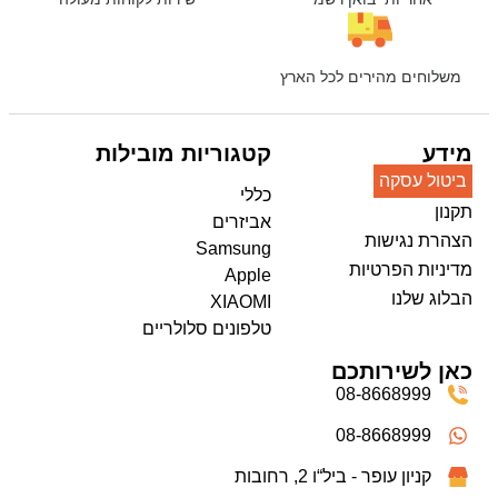
משלוחים מהירים לכל הארץ
מידע
קטגוריות מובילות
ביטול עסקה
כללי
תקנון
אביזרים
הצהרת נגישות
Samsung
מדיניות הפרטיות
Apple
הבלוג שלנו
XIAOMI
טלפונים סלולריים
כאן לשירותכם
08-8668999
08-8668999
קניון עופר - ביל“ו 2, רחובות