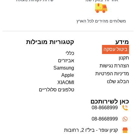
משלוחים מהירים לכל הארץ
מידע
קטגוריות מובילות
ביטול עסקה
כללי
תקנון
אביזרים
הצהרת נגישות
Samsung
מדיניות הפרטיות
Apple
הבלוג שלנו
XIAOMI
טלפונים סלולריים
כאן לשירותכם
08-8668999
08-8668999
קניון עופר - ביל“ו 2, רחובות