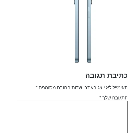
תיבת תגובה
אימייל לא יוצג באתר.
שדות החובה מסומנים
*
תגובה שלך
*