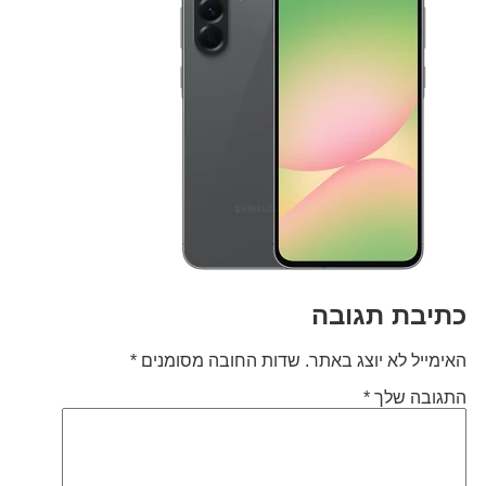
תיבת תגובה
אימייל לא יוצג באתר.
שדות החובה מסומנים
*
תגובה שלך
*