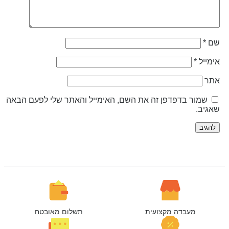
ם
*
ימייל
*
תר
שמור בדפדפן זה את השם, האימייל והאתר שלי לפעם הבאה
אגיב.
מעבדה מקצועית
תשלום מאובטח