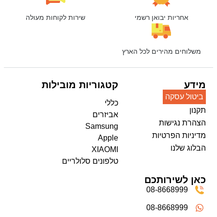
אחריות יבואן רשמי
שירות לקוחות מעולה
משלוחים מהירים לכל הארץ
מידע
קטגוריות מובילות
ביטול עסקה
כללי
תקנון
אביזרים
הצהרת נגישות
Samsung
מדיניות הפרטיות
Apple
הבלוג שלנו
XIAOMI
טלפונים סלולריים
כאן לשירותכם
08-8668999
08-8668999