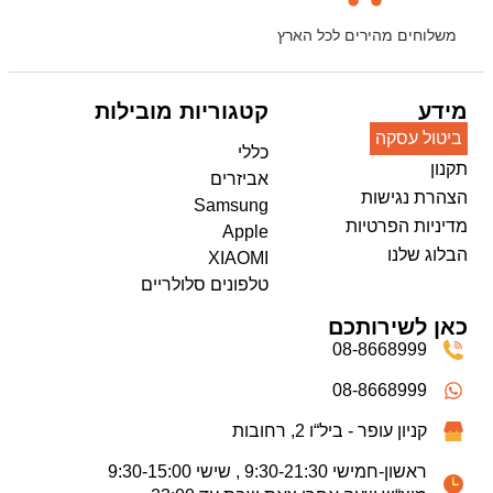
משלוחים מהירים לכל הארץ
מידע
קטגוריות מובילות
ביטול עסקה
כללי
תקנון
אביזרים
הצהרת נגישות
Samsung
מדיניות הפרטיות
Apple
הבלוג שלנו
XIAOMI
טלפונים סלולריים
כאן לשירותכם
08-8668999
08-8668999
קניון עופר - ביל“ו 2, רחובות
ראשון-חמישי 9:30-21:30 , שישי 9:30-15:00