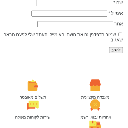
ם
*
ימייל
*
תר
שמור בדפדפן זה את השם, האימייל והאתר שלי לפעם הבאה
אגיב.
מעבדה מקצועית
תשלום מאובטח
אחריות יבואן רשמי
שירות לקוחות מעולה