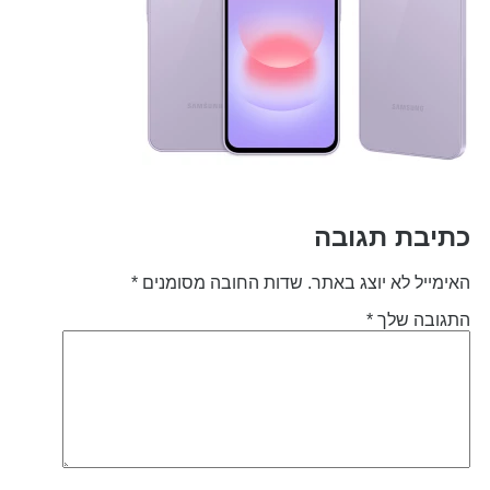
תיבת תגובה
אימייל לא יוצג באתר.
שדות החובה מסומנים
*
תגובה שלך
*