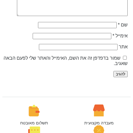
ם
*
ימייל
*
תר
שמור בדפדפן זה את השם, האימייל והאתר שלי לפעם הבאה
אגיב.
מעבדה מקצועית
תשלום מאובטח