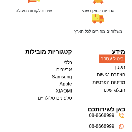
אחריות יבואן רשמי
שירות לקוחות מעולה
משלוחים מהירים לכל הארץ
מידע
קטגוריות מובילות
ביטול עסקה
כללי
תקנון
אביזרים
הצהרת נגישות
Samsung
מדיניות הפרטיות
Apple
הבלוג שלנו
XIAOMI
טלפונים סלולריים
כאן לשירותכם
08-8668999
08-8668999