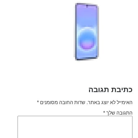
תיבת תגובה
אימייל לא יוצג באתר.
שדות החובה מסומנים
*
תגובה שלך
*