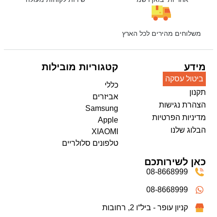
משלוחים מהירים לכל הארץ
מידע
קטגוריות מובילות
ביטול עסקה
כללי
תקנון
אביזרים
הצהרת נגישות
Samsung
מדיניות הפרטיות
Apple
הבלוג שלנו
XIAOMI
טלפונים סלולריים
כאן לשירותכם
08-8668999
08-8668999
קניון עופר - ביל“ו 2, רחובות