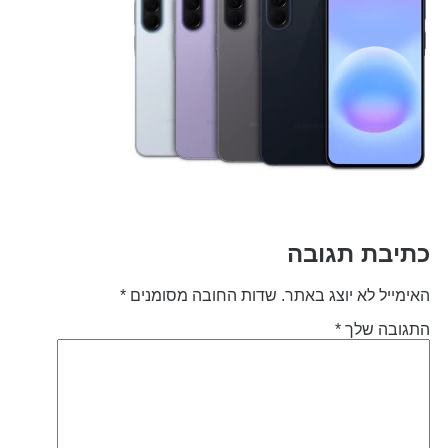
תיבת תגובה
אימייל לא יוצג באתר.
שדות החובה מסומנים
*
תגובה שלך
*