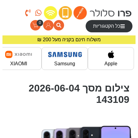
0
כל הקטגוריות
משלוח חינם בקניה מעל 200 ₪
מחירים מיוחדים לרוכשים באתר!
XIAOMI
Samsung
Apple
צילום מסך 2026-06-04
143109