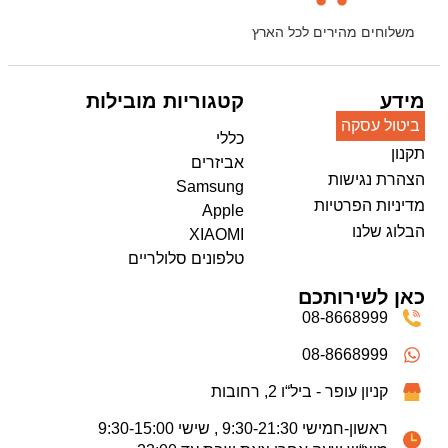
משלוחים מהירים לכל הארץ
מידע
קטגוריות מובילות
ביטול עסקה
כללי
תקנון
אביזרים
הצהרת נגישות
Samsung
מדיניות הפרטיות
Apple
הבלוג שלנו
XIAOMI
טלפונים סלולריים
כאן לשירותכם
08-8668999
08-8668999
קניון עופר - ביל“ו 2, רחובות
ראשון-חמישי 9:30-21:30 , שישי 9:30-15:00