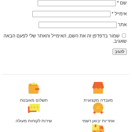
ם
*
ימייל
*
תר
שמור בדפדפן זה את השם, האימייל והאתר שלי לפעם הבאה
אגיב.
מעבדה מקצועית
תשלום מאובטח
אחריות יבואן רשמי
שירות לקוחות מעולה