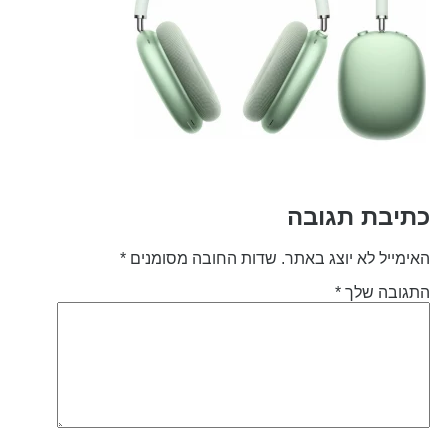
תיבת תגובה
אימייל לא יוצג באתר.
שדות החובה מסומנים
*
תגובה שלך
*