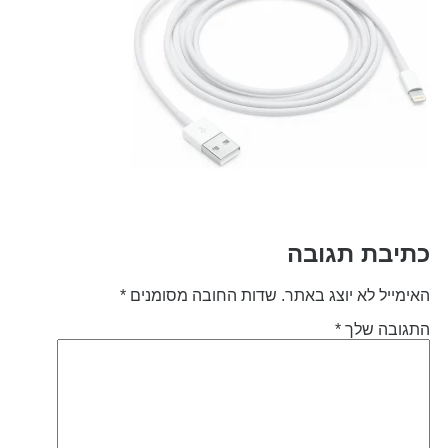
תיבת תגובה
אימייל לא יוצג באתר.
שדות החובה מסומנים
*
תגובה שלך
*