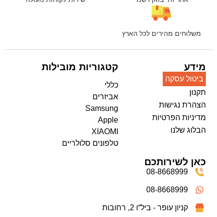
משלוחים מהירים לכל הארץ
מידע
קטגוריות מובילות
ביטול עסקה
כללי
תקנון
אביזרים
הצהרת נגישות
Samsung
מדיניות הפרטיות
Apple
הבלוג שלנו
XIAOMI
טלפונים סלולריים
כאן לשירותכם
08-8668999
08-8668999
קניון עופר - ביל“ו 2, רחובות