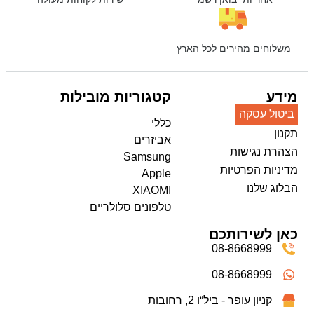
משלוחים מהירים לכל הארץ
מידע
קטגוריות מובילות
ביטול עסקה
כללי
תקנון
אביזרים
הצהרת נגישות
Samsung
מדיניות הפרטיות
Apple
הבלוג שלנו
XIAOMI
טלפונים סלולריים
כאן לשירותכם
08-8668999
08-8668999
קניון עופר - ביל“ו 2, רחובות