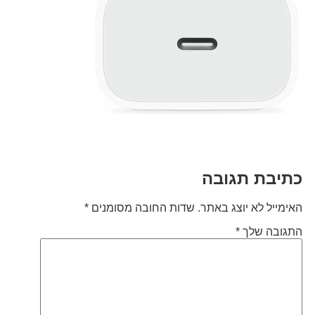
תיבת תגובה
אימייל לא יוצג באתר.
שדות החובה מסומנים
*
תגובה שלך
*